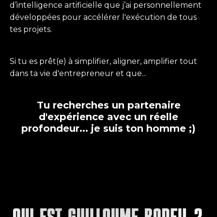
d’intelligence artificielle que j’ai personnellement
développées pour accélérer l'exécution de tous
tes projets.
Si tu es prêt(e) à simplifier, aligner, amplifier tout
dans ta vie d'entrepreneur et que...
Tu recherches un partenaire
d'expérience avec un réelle
profondeur... je suis ton homme ;)