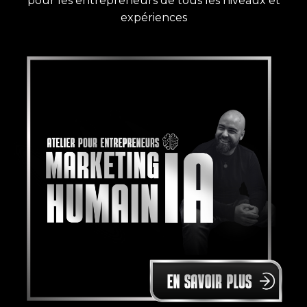
pour les entrepreneurs de tous les niveaux et
expériences