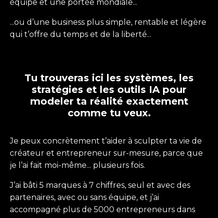
équipe et une portée mondiale...
...ou d’une business plus simple, rentable et légère
qui t’offre du temps et de la liberté...
Tu trouveras ici les systèmes, les
stratégies et les outils IA pour
modeler ta réalité exactement
comme tu veux.
Je peux concrètement t’aider à sculpter ta vie de
créateur et entrepreneur sur-mesure, parce que
je l’ai fait moi-même... plusieurs fois.
J’ai bâti 5 marques à 7 chiffres, seul et avec des
partenaires, avec ou sans équipe, et j’ai
accompagné plus de 5000 entrepreneurs dans