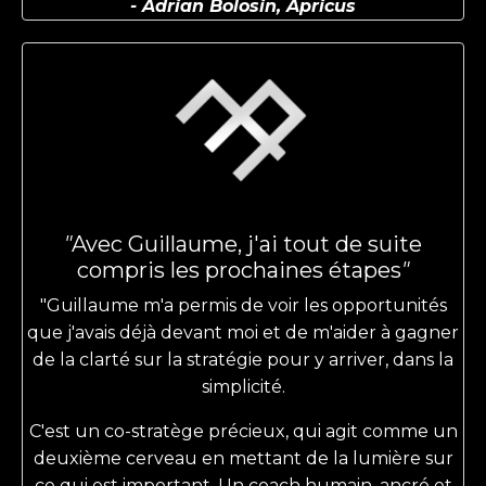
- Adrian Bolosin, Apricus
"
Avec Guillaume, j
'ai tout de suite
compris les prochaines étapes
"
"Guillaume m'a permis de voir les opportunités
que j'avais déjà devant moi et de m'aider à gagner
de la clarté sur la stratégie pour y arriver, dans la
simplicité.
C'est un co-stratège précieux, qui agit comme un
deuxième cerveau en mettant de la lumière sur
ce qui est important.
Un coach humain, ancré et