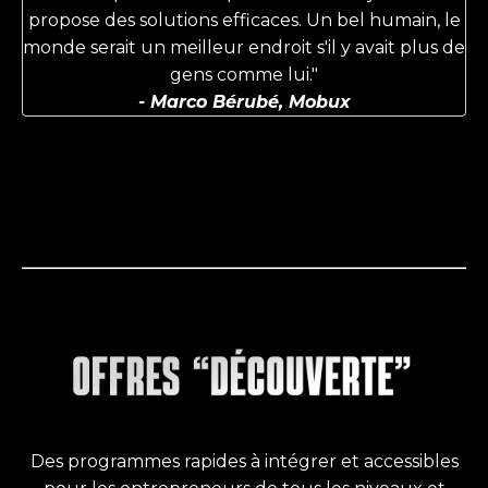
propose des solutions efficaces.
Un bel humain, le
monde serait un meilleur endroit s'il y avait plus de
gens comme lui."
- Marco Bérubé, Mobux
Des programmes rapides à intégrer et accessibles