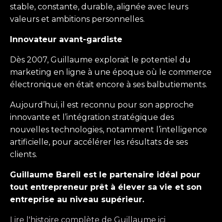
stable, constante, durable, alignée avec leurs
valeurs et ambitions personnelles.
Innovateur avant-gardiste
Dès 2007, Guillaume explorait le potentiel du
marketing en ligne à une époque où le commerce
électronique en était encore à ses balbutiements.
Aujourd’hui, il est reconnu pour son approche
innovante et l’intégration stratégique des
nouvelles technologies, notamment l’intelligence
artificielle, pour accélérer les résultats de ses
clients.
Guillaume Bareil est le partenaire idéal pour
tout entrepreneur prêt à élever sa vie et son
entreprise au niveau supérieur.
Lire l'histoire complète de Guillaume
ici