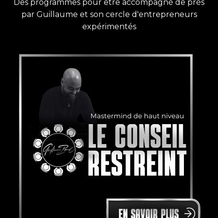
Des programmes pour être accompagné de près
par Guillaume et son cercle d'entrepreneurs
expérimentés