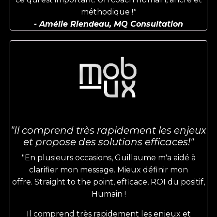
méthodique !
"
- Amélie Riendeau, MQ Consultation
"Il comprend très rapidement les enjeux
et propose des solutions efficaces!"
"En plusieurs occasions, Guillaume m'a aidé à
clarifier mon message. Mieux définir mon
offre.
Straight to the point, efficace, ROI du positif,
Humain !
Il comprend très rapidement les enjeux et