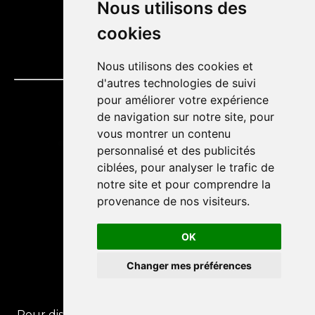
Nous utilisons des
cookies
Nous utilisons des cookies et
d'autres technologies de suivi
pour améliorer votre expérience
de navigation sur notre site, pour
vous montrer un contenu
personnalisé et des publicités
ciblées, pour analyser le trafic de
notre site et pour comprendre la
provenance de nos visiteurs.
OK
Changer mes préférences
Appel
téléphonique
Pour discuter de rejoindre un programme avec le