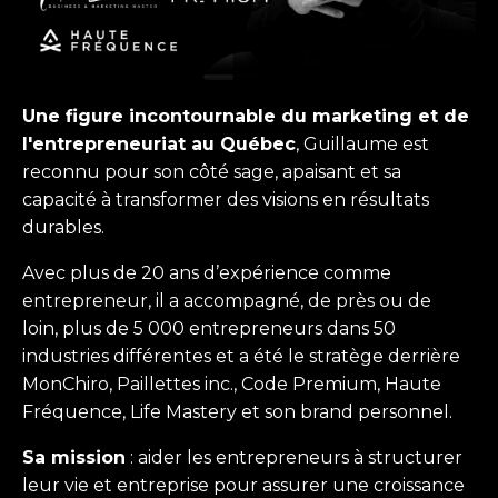
Une figure incontournable du marketing et de
l'entrepreneuriat au Québec
, Guillaume est
reconnu pour son côté sage,
apaisant et sa
capacité à transformer des visions en résultats
durables.
Avec plus de 20 ans d’expérience comme
entrepreneur, il a accompagné, de près ou de
loin, plus de 5 000 entrepreneurs dans 50
industries différentes et a été le stratège derrière
MonChiro, Paillettes inc., Code Premium, Haute
Fréquence, Life Mastery et son brand personnel.
Sa mission
: aider les entrepreneurs à structurer
leur vie et entreprise pour assurer une croissance