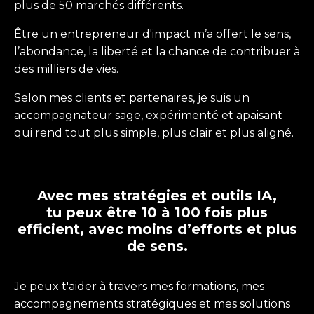
plus de 50 marchés différents.
Être un entrepreneur d'impact m’a offert le sens,
l’abondance, la liberté et la chance de contribuer à
des milliers de vies.
Selon mes clients et partenaires, je suis un
accompagnateur sage, expérimenté et apaisant
qui rend tout plus simple, plus clair et plus aligné.
Avec mes stratégies et outils IA,
tu peux être 10 à 100 fois plus
efficient, avec moins d’efforts et plus
de sens.
Je peux t'aider à travers mes formations, mes
accompagnements stratégiques et mes solutions