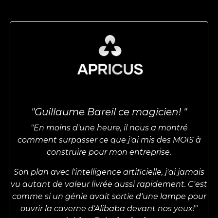
"
Guillaume Bareil ce magicien!
"
"
En moins d'une heure, il nous a montré
comment surpasser ce que j'ai mis des MOIS à
construire pour mon entreprise.
Son plan avec l'intelligence artificielle, j'ai jamais
vu autant de valeur livrée aussi rapidement. C'est
comme si un génie avait sortie d'une lampe pour
ouvrir la caverne d'Alibaba devant nos yeux!
"