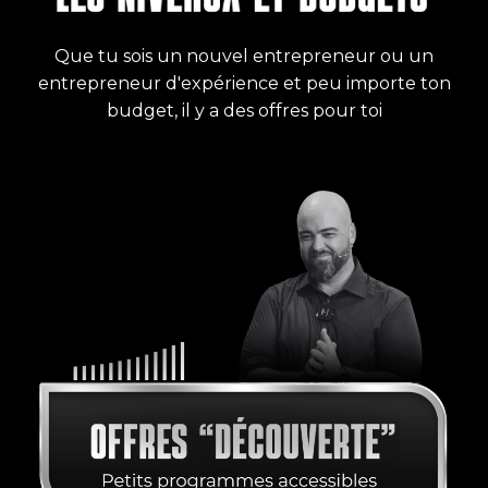
Que tu sois un nouvel entrepreneur ou un
entrepreneur d'expérience et peu importe ton
budget, il y a des offres pour toi