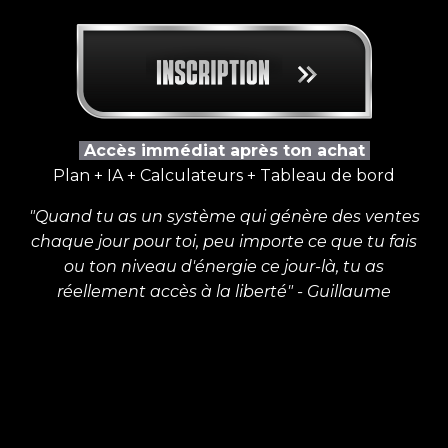
Accès immédiat après ton achat
Plan + IA + Calculateurs + Tableau de bord
"Quand tu as un système qui génère des ventes
chaque jour pour toi, peu importe ce que tu fais
ou ton niveau d'énergie ce jour-là, tu as
réellement accès à la liberté" - Guillaume