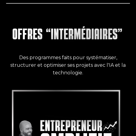
Des programmes faits pour systématiser,
structurer et optimiser ses projets avec l'IA et la
technologie.