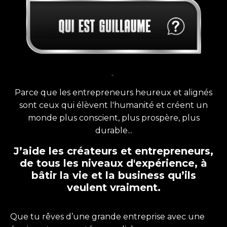
Parce que les entrepreneurs heureux et alignés
sont ceux qui élèvent l'humanité et créent un
monde plus conscient, plus prospère, plus
durable...
J’aide les créateurs et entrepreneurs,
de tous les niveaux d'expérience, à
bâtir la vie et la business qu’ils
veulent vraiment.
Que tu rêves d’une grande entreprise avec une